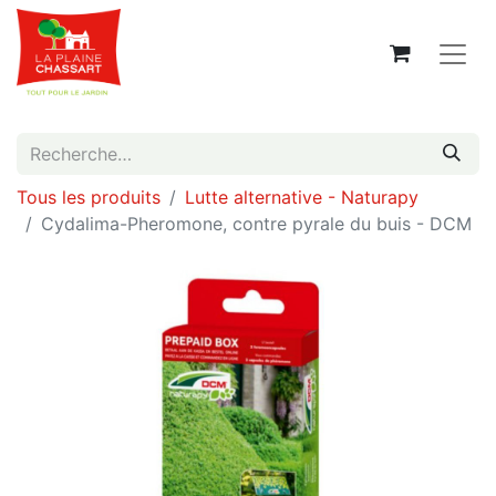
Tous les produits
Lutte alternative - Naturapy
Cydalima-Pheromone, contre pyrale du buis - DCM