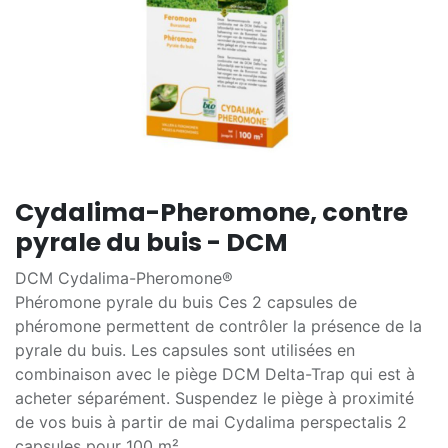
Cydalima-Pheromone, contre
pyrale du buis - DCM
DCM Cydalima-Pheromone®
Phéromone pyrale du buis Ces 2 capsules de
phéromone permettent de contrôler la présence de la
pyrale du buis. Les capsules sont utilisées en
combinaison avec le piège DCM Delta-Trap qui est à
acheter séparément. Suspendez le piège à proximité
de vos buis à partir de mai Cydalima perspectalis 2
capsules pour 100 m²