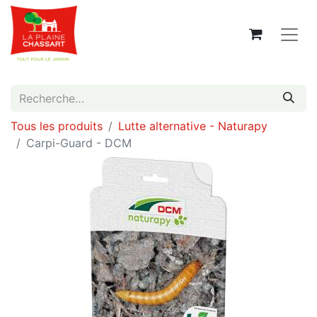
Tous les produits
Lutte alternative - Naturapy
Carpi-Guard - DCM