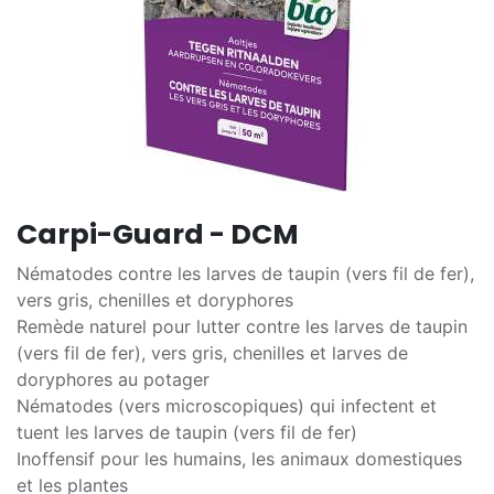
Carpi-Guard - DCM
Nématodes contre les larves de taupin (vers fil de fer),
vers gris, chenilles et doryphores
Remède naturel pour lutter contre les larves de taupin
(vers fil de fer), vers gris, chenilles et larves de
doryphores au potager
Nématodes (vers microscopiques) qui infectent et
tuent les larves de taupin (vers fil de fer)
Inoffensif pour les humains, les animaux domestiques
et les plantes