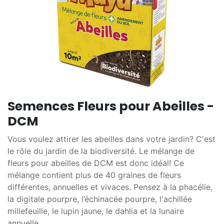
Semences Fleurs pour Abeilles -
DCM
Vous voulez attirer les abeilles dans votre jardin? C'est
le rôle du jardin de la biodiversité. Le mélange de
fleurs pour abeilles de DCM est donc idéal! Ce
mélange contient plus de 40 graines de fleurs
différentes, annuelles et vivaces. Pensez à la phacélie,
la digitale pourpre, l’échinacée pourpre, l'achillée
millefeuille, le lupin jaune, le dahlia et la lunaire
annuelle.