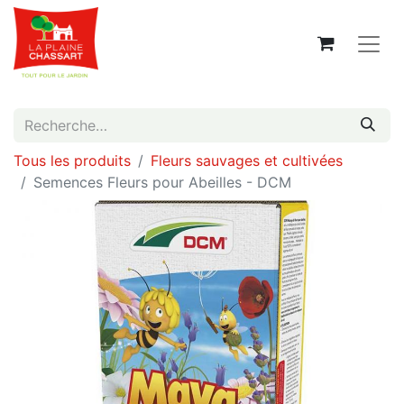
Tous les produits
Fleurs sauvages et cultivées
Semences Fleurs pour Abeilles - DCM