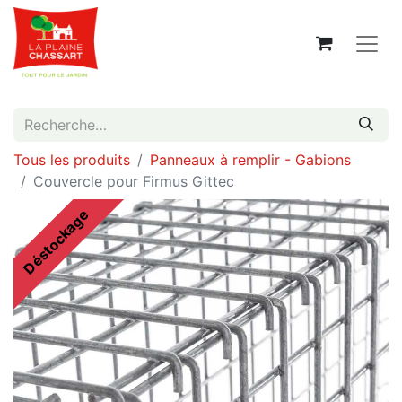
Tous les produits
Panneaux à remplir - Gabions
Couvercle pour Firmus Gittec
Déstockage