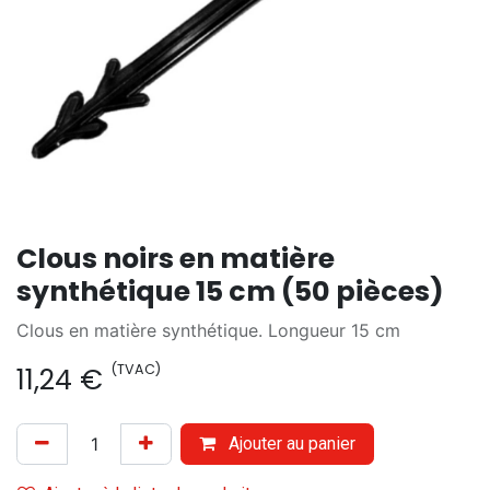
Clous noirs en matière
synthétique 15 cm (50 pièces)
Clous en matière synthétique. Longueur 15 cm
(TVAC)
11,24
€
Ajouter au panier