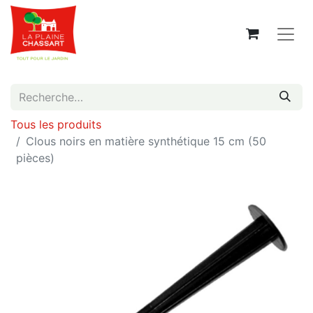
Tous les produits
Clous noirs en matière synthétique 15 cm (50
pièces)