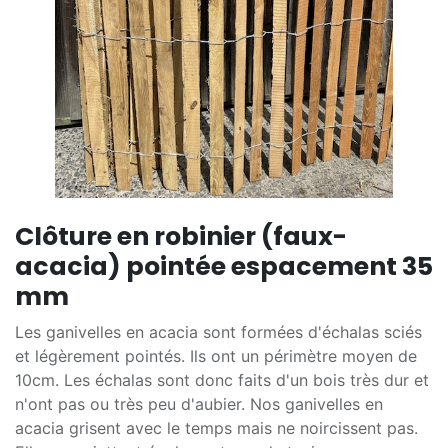
Clôture en robinier (faux-
acacia) pointée espacement 35
mm
Les ganivelles en acacia sont formées d'échalas sciés
et légèrement pointés. Ils ont un périmètre moyen de
10cm. Les échalas sont donc faits d'un bois très dur et
n'ont pas ou très peu d'aubier. Nos ganivelles en
acacia grisent avec le temps mais ne noircissent pas.