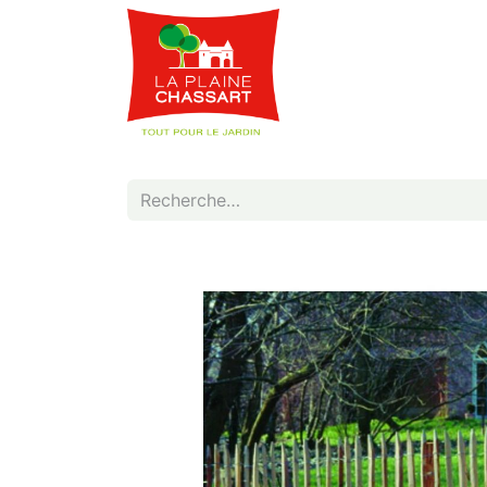
Webshop
Service