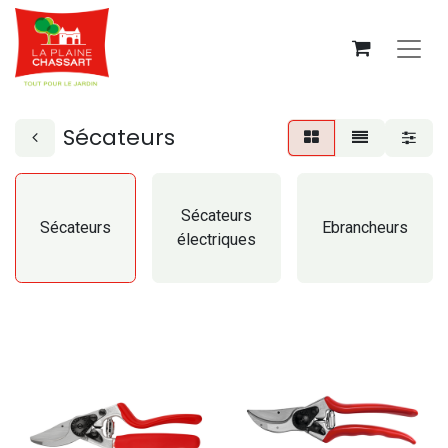
Sécateurs
Sécateurs
Sécateurs
Ebrancheurs
électriques