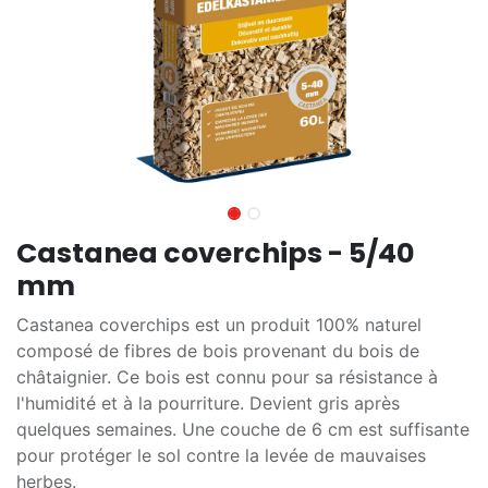
Castanea coverchips - 5/40
mm
Castanea coverchips est un produit 100% naturel
composé de fibres de bois provenant du bois de
châtaignier. Ce bois est connu pour sa résistance à
l'humidité et à la pourriture. Devient gris après
quelques semaines. Une couche de 6 cm est suffisante
pour protéger le sol contre la levée de mauvaises
herbes.