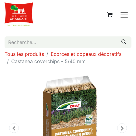
Tous les produits
Ecorces et copeaux décoratifs
Castanea coverchips - 5/40 mm