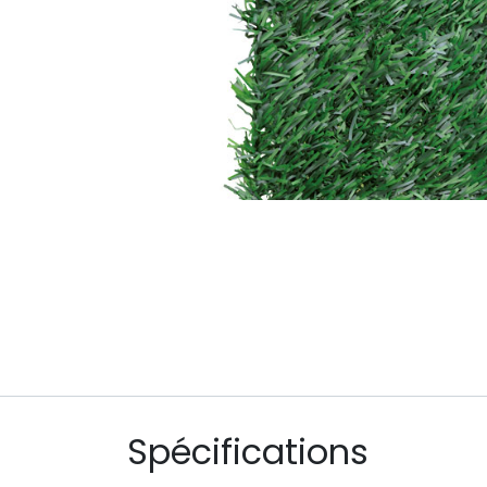
Spécifications