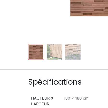
Spécifications
HAUTEUR X
180 x 180 cm
LARGEUR