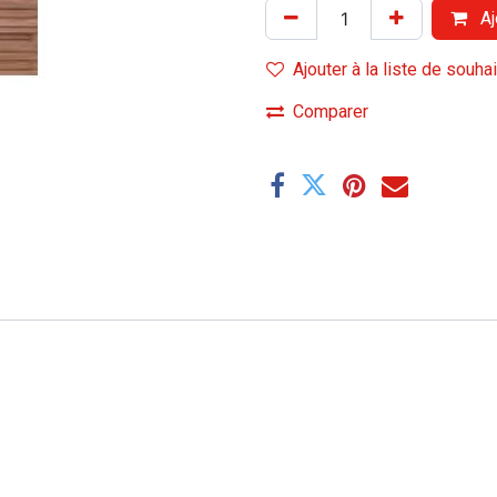
Aj
Ajouter à la liste de souha
Comparer