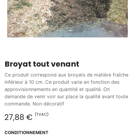
Broyat tout venant
Ce produit correspond aux broyats de matière fraîche
inférieur à 10 cm. Ce produit varie en fonction des
approvisionnements en quantité et qualité. On
demande de venir voir sur place la qualité avant toute
commande. Non décoratif
(TVAC)
27,88
€
CONDITIONNEMENT