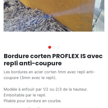
Bordure corten PROFLEX IS avec
repli anti-coupure
Les bordures en acier corten 1mm avec repli anti-
coupure (3mm avec le repli).
Modèle à enfouir par 1/2 ou 2/3 de la hauteur.
Emboitable par le repli.
Pliable pour bordure en courbe.