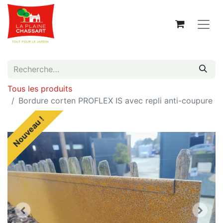
Tous les produits
Bordure corten PROFLEX IS avec repli anti-coupure
Nouveau !