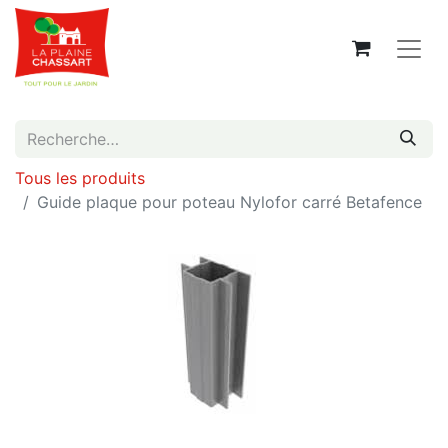
Tous les produits
Guide plaque pour poteau Nylofor carré Betafence