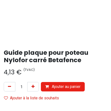
Guide plaque pour poteau
Nylofor carré Betafence
(TVAC)
4,13
€
Ajouter au panier
Ajouter à la liste de souhaits