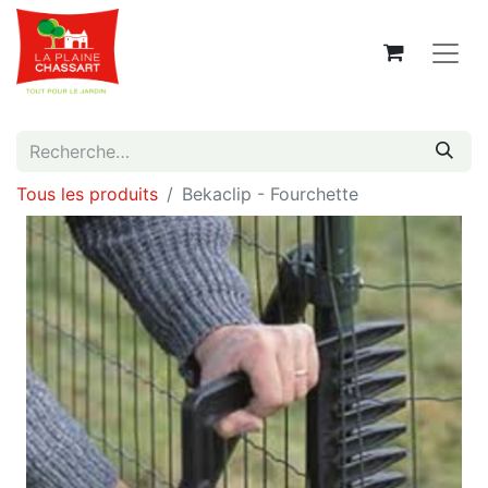
Tous les produits
Bekaclip - Fourchette