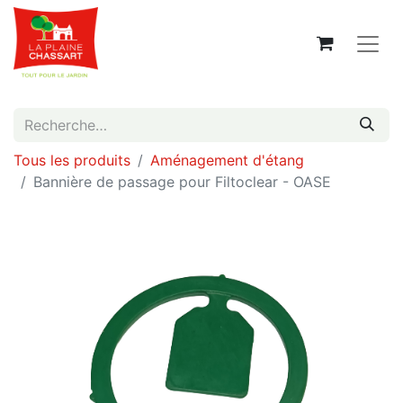
Tous les produits
Aménagement d'étang
Bannière de passage pour Filtoclear - OASE