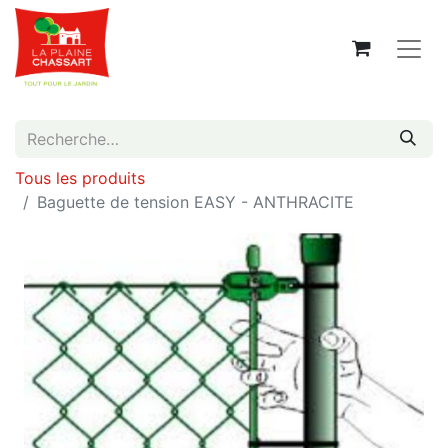
Tous les produits
Baguette de tension EASY - ANTHRACITE