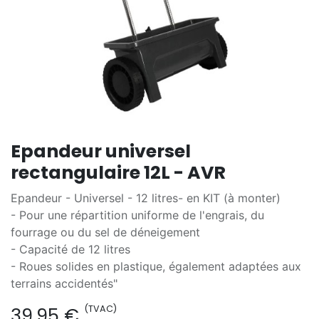
Epandeur universel
rectangulaire 12L - AVR
Epandeur - Universel - 12 litres- en KIT (à monter)
- Pour une répartition uniforme de l'engrais, du
fourrage ou du sel de déneigement
- Capacité de 12 litres
- Roues solides en plastique, également adaptées aux
terrains accidentés"
(TVAC)
39,95
€