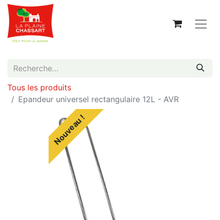
Tous les produits
Epandeur universel rectangulaire 12L - AVR
Nouveau !