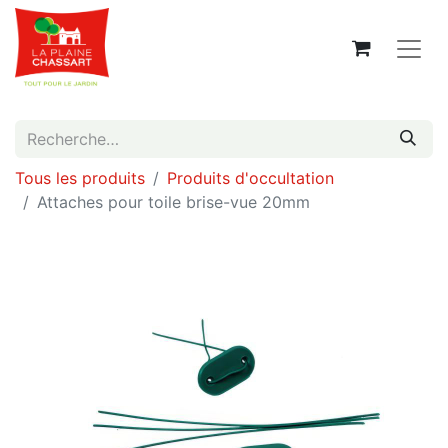
Tous les produits
Produits d'occultation
Attaches pour toile brise-vue 20mm