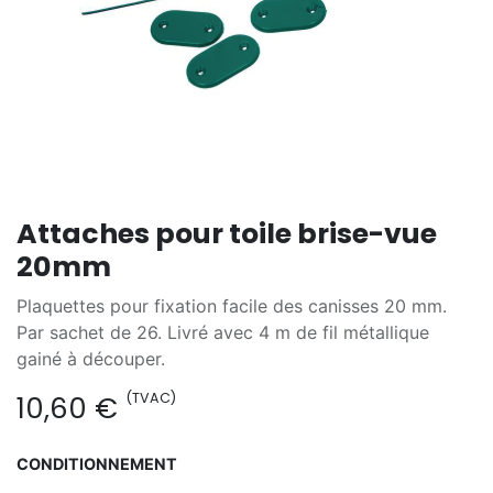
Attaches pour toile brise-vue
20mm
Plaquettes pour fixation facile des canisses 20 mm.
Par sachet de 26. Livré avec 4 m de fil métallique
gainé à découper.
(TVAC)
10,60
€
CONDITIONNEMENT