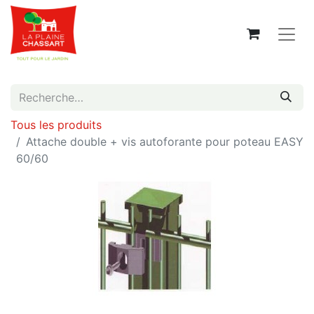
Tous les produits
Attache double + vis autoforante pour poteau EASY
60/60