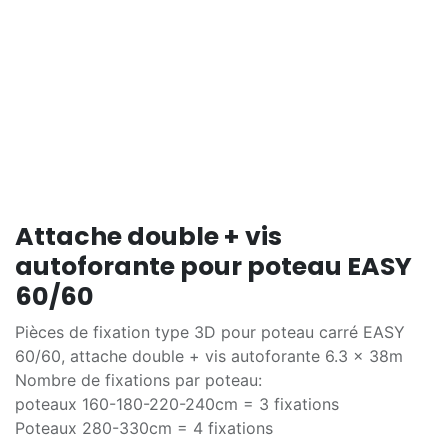
Attache double + vis
autoforante pour poteau EASY
60/60
Pièces de fixation type 3D pour poteau carré EASY
60/60, attache double + vis autoforante 6.3 x 38m
Nombre de fixations par poteau:
poteaux 160-180-220-240cm = 3 fixations
Poteaux 280-330cm = 4 fixations