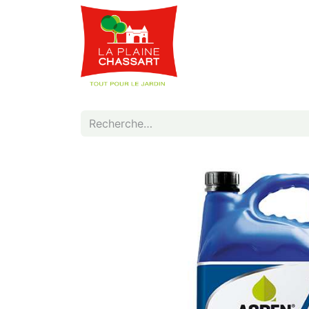
Webshop
Service