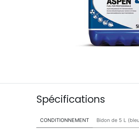
Spécifications
CONDITIONNEMENT
Bidon de 5 L (ble