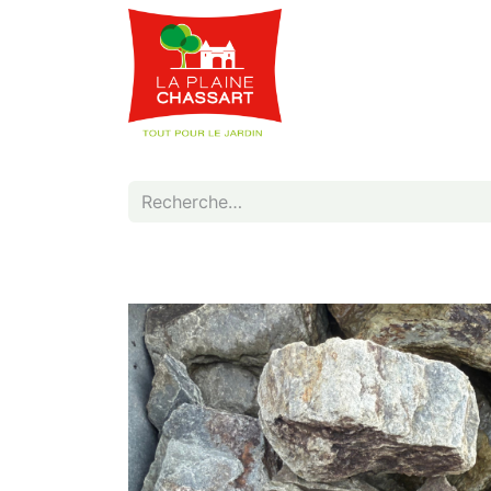
Webshop
Service