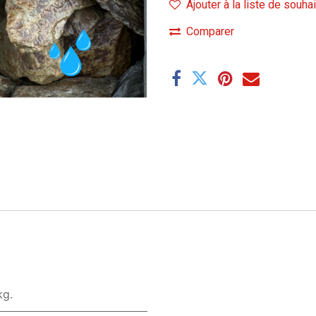
Ajouter à la liste de souha
Comparer
kg.