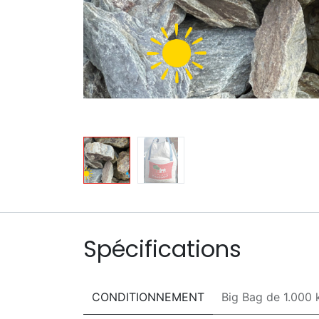
Spécifications
CONDITIONNEMENT
Big Bag de 1.000 