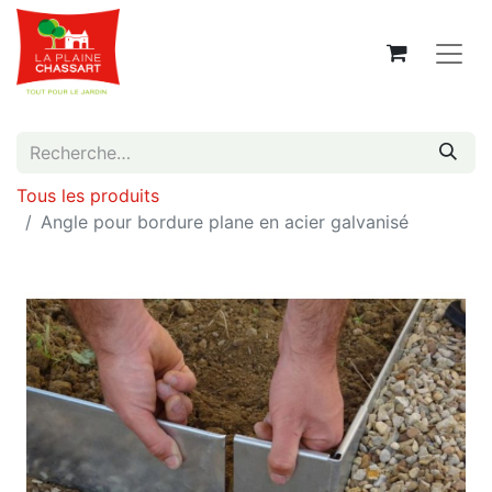
Tous les produits
Angle pour bordure plane en acier galvanisé