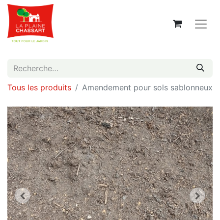
Tous les produits
Amendement pour sols sablonneux