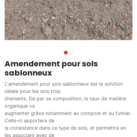
Amendement pour sols
sablonneux
L'amendement pour sols sablonneux est la solution
idéale pour les sols trop
drainants. De par sa composition, le taux de matière
organique va
augmenter grâce notamment au compost et au fumier.
Celle-ci apportera de
la consistance dans ce type de sols, et permettra en
les associant avec de