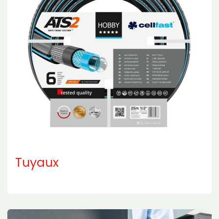
Tuyaux