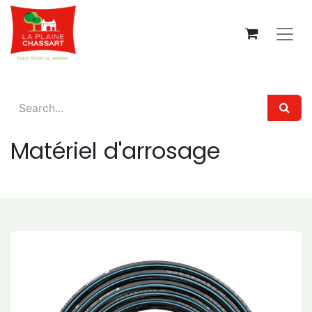
Matériel d'arrosage