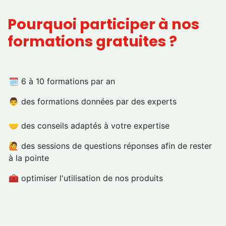
Pourquoi participer à nos
formations gratuites ?
🗓️ 6 à 10 formations par an
👨 des formations données par des experts
🤝 des conseils adaptés à votre expertise
🙋 des sessions de questions réponses afin de rester
à la pointe
🧰 optimiser l'utilisation de nos produits