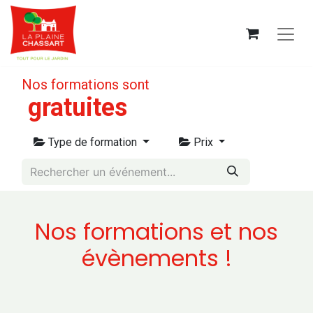
Nos formations sont
gratuites
Type de formation
Prix
Nos formations et nos
évènements !