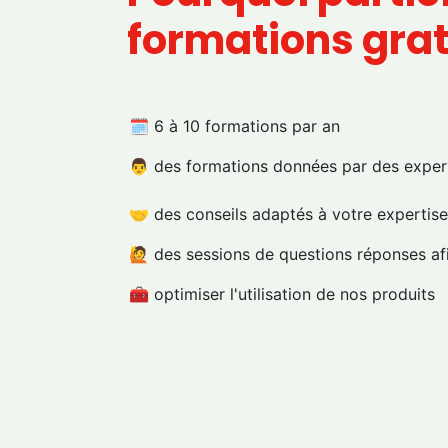
formations grat
🗓️ 6 à 10 formations par an
👨 des formations données par des exper
🤝 des conseils adaptés à votre expertise
🙋 des sessions de questions réponses afi
🧰 optimiser l'utilisation de nos produits