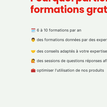
formations grat
🗓️ 6 à 10 formations par an
👨 des formations données par des exper
🤝 des conseils adaptés à votre expertise
🙋 des sessions de questions réponses afi
🧰 optimiser l'utilisation de nos produits