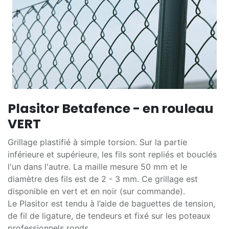
Plasitor Betafence - en rouleau
VERT
Grillage plastifié à simple torsion. Sur la partie
inférieure et supérieure, les fils sont repliés et bouclés
l'un dans l'autre. La maille mesure 50 mm et le
diamètre des fils est de 2 - 3 mm. Ce grillage est
disponible en vert et en noir (sur commande).
Le Plasitor est tendu à l’aide de baguettes de tension,
de fil de ligature, de tendeurs et fixé sur les poteaux
professionnels ronds.