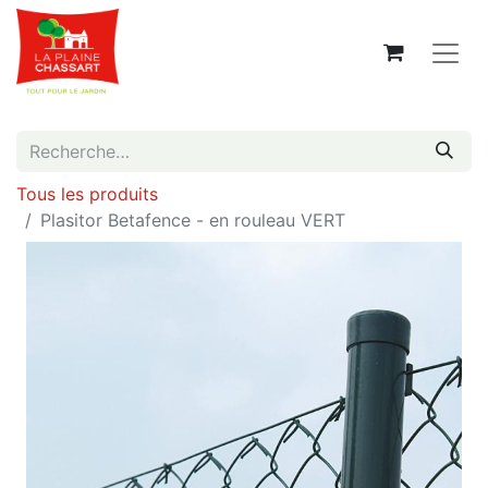
Tous les produits
Plasitor Betafence - en rouleau VERT