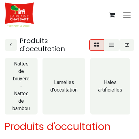
Produits
d'occultation
Nattes
de
bruyère
Lamelles
Haies
-
d'occultation
artificielles
Nattes
de
bambou
Produits d'occultation