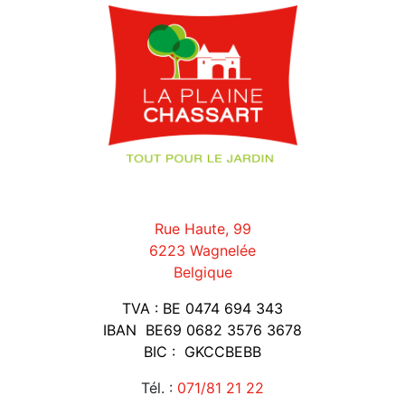
Rue Haute, 99
6223 Wagnelée
Belgique
TVA : BE 0474 694 343
IBAN BE69 0682 3576 3678
BIC : GKCCBEBB
Tél. :
071/81 21 22