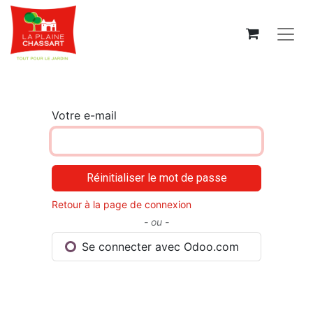
Votre e-mail
Réinitialiser le mot de passe
Retour à la page de connexion
- ou -
Se connecter avec Odoo.com