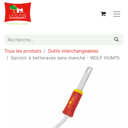
Tous les produits
Outils interchangeables
Sarcloir à betteraves sans manche - WOLF HUM15