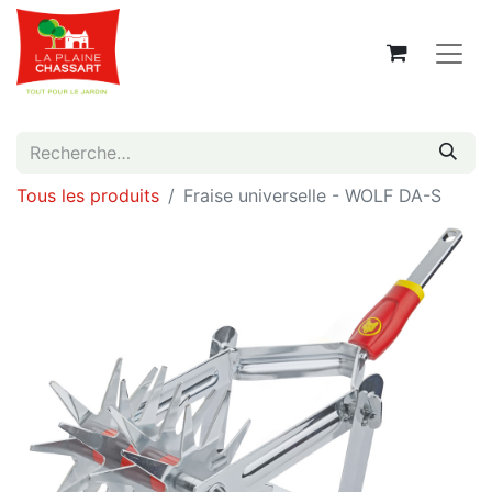
Tous les produits
Fraise universelle - WOLF DA-S