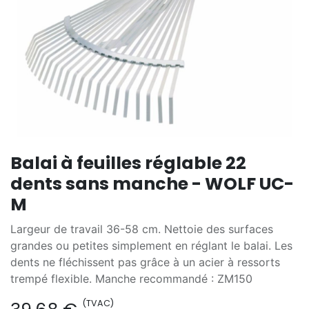
Balai à feuilles réglable 22
dents sans manche - WOLF UC-
M
Largeur de travail 36-58 cm. Nettoie des surfaces
grandes ou petites simplement en réglant le balai. Les
dents ne fléchissent pas grâce à un acier à ressorts
trempé flexible. Manche recommandé : ZM150
(TVAC)