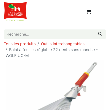
Tous les produits
Outils interchangeables
Balai à feuilles réglable 22 dents sans manche -
WOLF UC-M