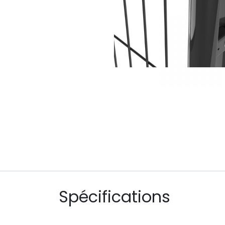
Spécifications