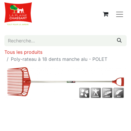
Tous les produits
Poly-rateau à 18 dents manche alu - POLET