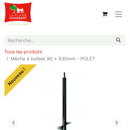
Tous les produits
Mèche à bulbes 90 x 630mm - POLET
Nouveau !