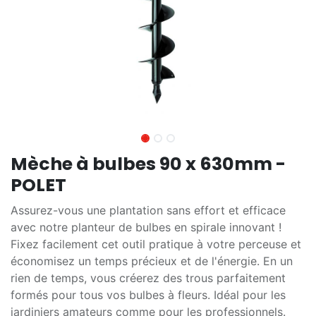
Mèche à bulbes 90 x 630mm -
POLET
Assurez-vous une plantation sans effort et efficace
avec notre planteur de bulbes en spirale innovant !
Fixez facilement cet outil pratique à votre perceuse et
économisez un temps précieux et de l'énergie. En un
rien de temps, vous créerez des trous parfaitement
formés pour tous vos bulbes à fleurs. Idéal pour les
jardiniers amateurs comme pour les professionnels.