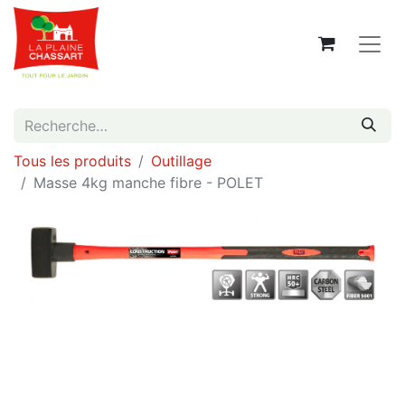
Tous les produits
Outillage
Masse 4kg manche fibre - POLET