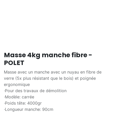
Masse 4kg manche fibre -
POLET
Masse avec un manche avec un nuyau en fibre de
verre (5x plus résistant que le bois) et poignée
ergonomique
·Pour des travaux de démolition
·Modèle: carrée
·Poids tête: 4000gr
·Longueur manche: 90cm