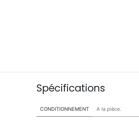
Spécifications
CONDITIONNEMENT
A la pièce.