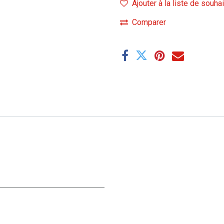
Ajouter à la liste de souha
Comparer