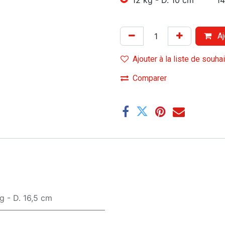
Aj
Ajouter à la liste de souha
Comparer
g - D. 16,5 cm