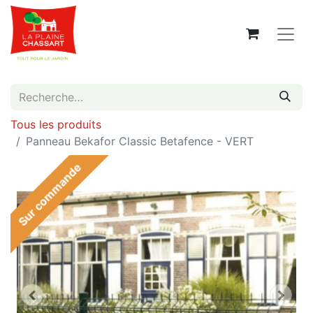
Tous les produits
Panneau Bekafor Classic Betafence - VERT
Sur commande