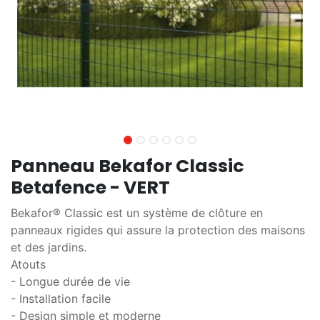
Panneau Bekafor Classic
Betafence - VERT
Bekafor® Classic est un système de clôture en
panneaux rigides qui assure la protection des maisons
et des jardins.
Atouts
- Longue durée de vie
- Installation facile
- Design simple et moderne