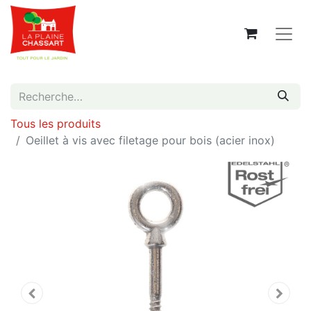
Tous les produits
Oeillet à vis avec filetage pour bois (acier inox)