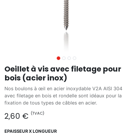
Oeillet à vis avec filetage pour
bois (acier inox)
Nos boulons à œil en acier inoxydable V2A AISI 304
avec filetage en bois et rondelle sont idéaux pour la
fixation de tous types de câbles en acier.
(TVAC)
2,60
€
EPAISSEUR X LONGUEUR