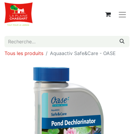
Tous les produits
Aquaactiv Safe&Care - OASE