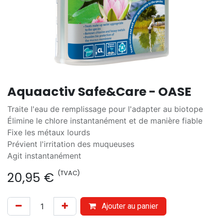
Aquaactiv Safe&Care - OASE
Traite l'eau de remplissage pour l'adapter au biotope
Élimine le chlore instantanément et de manière fiable
Fixe les métaux lourds
Prévient l'irritation des muqueuses
Agit instantanément
(TVAC)
20,95
€
Ajouter au panier