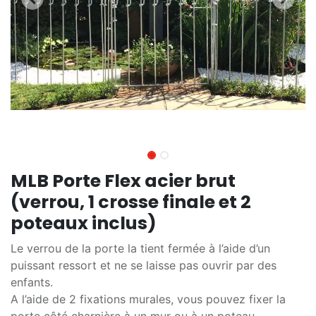
MLB Porte Flex acier brut
(verrou, 1 crosse finale et 2
poteaux inclus)
Le verrou de la porte la tient fermée à l’aide d’un
puissant ressort et ne se laisse pas ouvrir par des
enfants.
A l’aide de 2 fixations murales, vous pouvez fixer la