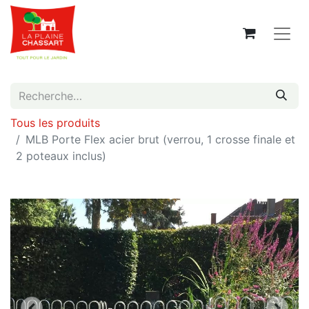
Tous les produits
MLB Porte Flex acier brut (verrou, 1 crosse finale et
2 poteaux inclus)