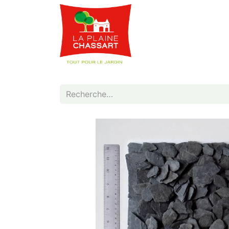
Webshop
Service