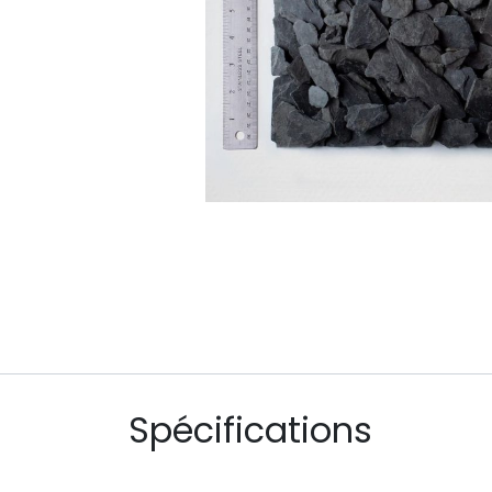
Spécifications