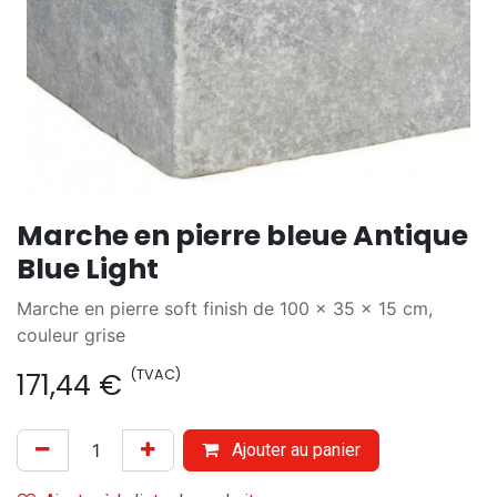
Marche en pierre bleue Antique
Blue Light
Marche en pierre soft finish de 100 x 35 x 15 cm,
couleur grise
(TVAC)
171,44
€
Ajouter au panier