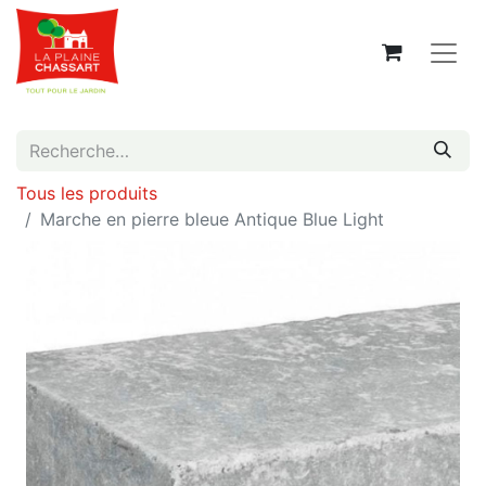
Tous les produits
Marche en pierre bleue Antique Blue Light