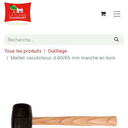
Tous les produits
Outillage
Maillet caoutchouc d.60/65 mm manche en bois