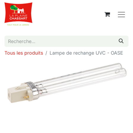
Tous les produits
Lampe de rechange UVC - OASE