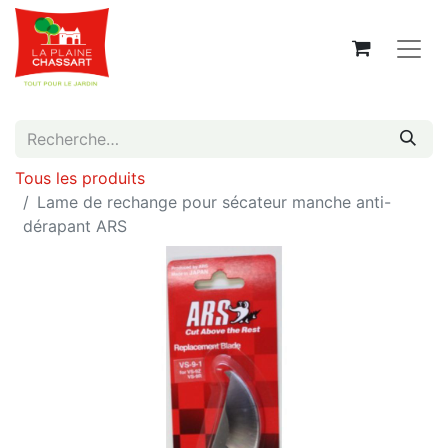
Tous les produits
Lame de rechange pour sécateur manche anti-
dérapant ARS