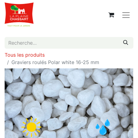
Tous les produits
Graviers roulés Polar white 16-25 mm